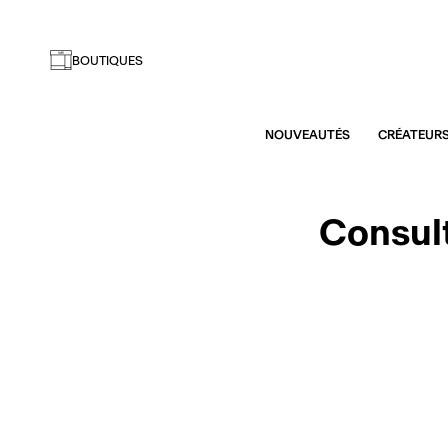
BOUTIQUES
NOUVEAUTÉS
CRÉATEUR
Consult