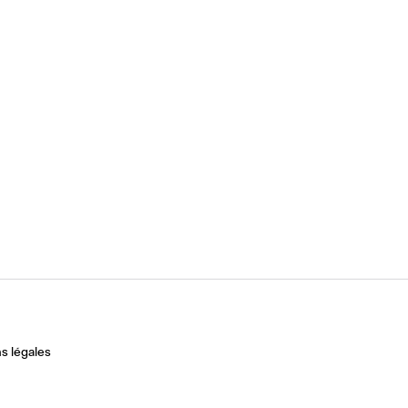
s légales