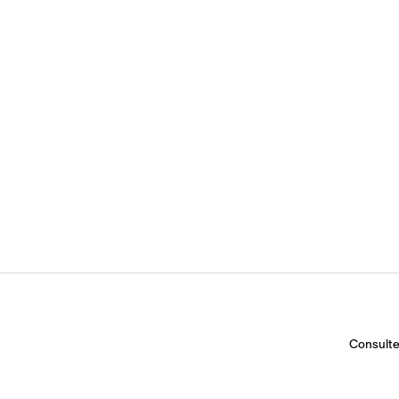
Consulte